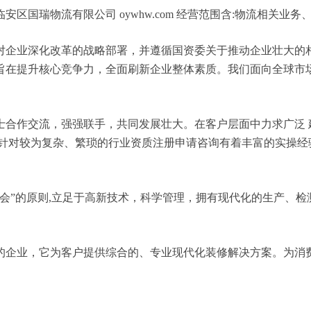
区国瑞物流有限公司 oywhw.com 经营范围含:物流相关业
对企业深化改革的战略部署，并遵循国资委关于推动企业壮大的
旨在提升核心竞争力，全面刷新企业整体素质。我们面向全球市
士合作交流，强强联手，共同发展壮大。在客户层面中力求广泛 
，针对较为复杂、繁琐的行业资质注册申请咨询有着丰富的实操经
会”的原则,立足于高新技术，科学管理，拥有现代化的生产、
的企业，它为客户提供综合的、专业现代化装修解决方案。为消