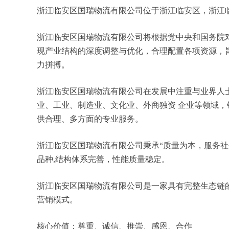
浙江临安区国瑞物流有限公司位于浙江临安区，浙江临安
浙江临安区国瑞物流有限公司将根据党中央和国务院
现产业结构的深度调整与优化，合理配置各项资源，
力拼搏。
浙江临安区国瑞物流有限公司在发展中注重与业界人
业、工业、制造业、文化业、外商独资 企业等领域
供合理、多方面的专业服务。
浙江临安区国瑞物流有限公司秉承“质量为本，服务社
品种,结构体系完善，性能质量稳定。
浙江临安区国瑞物流有限公司是一家具有完整生态链
营销模式。
核心价值：尊重、诚信、推崇、感恩、合作