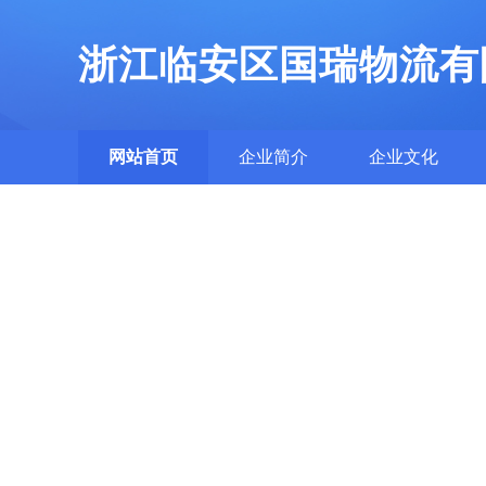
浙江临安区国瑞物流有
网站首页
企业简介
企业文化