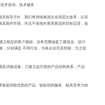
务、技术咨询、技术服务
相关指导方针，我们将持续推进企业深层次改革，以实
场及国内市场，矢志不渝地向更高更远的目标迈进，奋
建立稳定的客户基础，业务范围涵盖了建筑业、设计
验，分别满足 不同行业，为各企业尽其所能，为之提
检测及试验设备，已建立起完善的产品结构体系，产品
费者提供较优质的产品、较贴切的服务、较具竞争力的