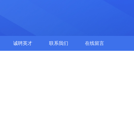
诚聘英才
联系我们
在线留言