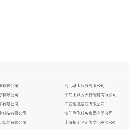
械有限公司
河北系太服务有限公司
疗有限公司
浙江上城区天行能源有限公司
车有限公司
广西恒泓建筑有限公司
物科技有限公司
澳门腾飞服务集团有限公司
工智能有限公司
上海长宁区正大文化有限公司